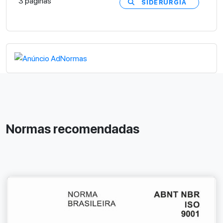
3 páginas
SIDERURGIA
Normas recomendadas