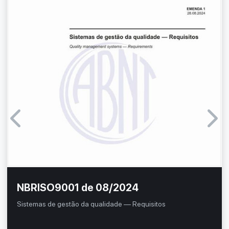
NBRISO9001 de 08/2024
Sistemas de gestão da qualidade — Requisitos