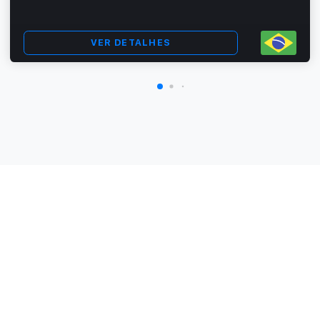
VER DETALHES