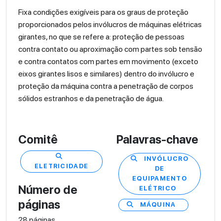
Fixa condições exigíveis para os graus de proteção
proporcionados pelos invólucros de máquinas elétricas
girantes, no que se refere a: proteção de pessoas
contra contato ou aproximação com partes sob tensão
e contra contatos com partes em movimento (exceto
eixos girantes lisos e similares) dentro do invólucro e
proteção da máquina contra a penetração de corpos
sólidos estranhos e da penetração de água.
Comitê
Palavras-chave
INVÓLUCRO
ELETRICIDADE
DE
EQUIPAMENTO
Número de
ELÉTRICO
páginas
MÁQUINA
28 páginas