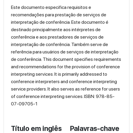
Este documento especifica requisitos e
recomendações para prestação de serviços de
interpretação de conferência. Este documento é
destinado principalmente aos intérpretes de
conferência e aos prestadores de serviços de
interpretação de conferência. Também serve de
referência para usuários de serviços de interpretação
de conferência. This document specifies requirements
and recommendations for the provision of conference
interpreting services. It is primarily addressed to
conference interpreters and conference interpreting
service providers. It also serves as reference for users
of conference interpreting services. ISBN: 978-85-
07-09705-1
Título em inglês
Palavras-chave