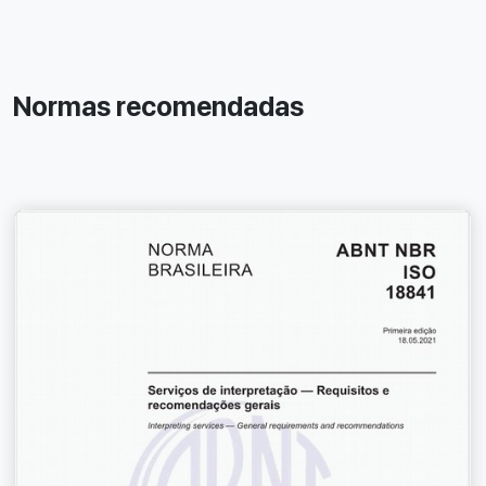
Normas recomendadas