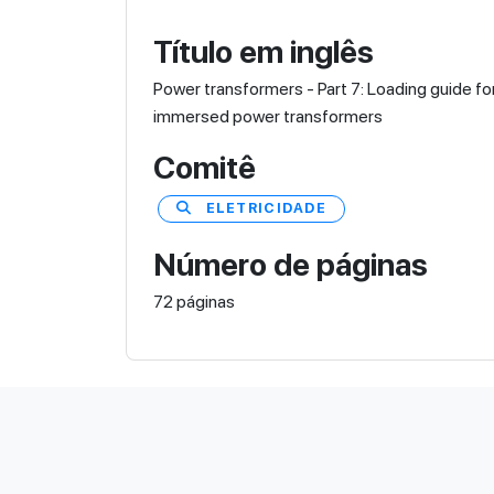
Título em inglês
Power transformers - Part 7: Loading guide for
immersed power transformers
Comitê
ELETRICIDADE
Número de páginas
72 páginas