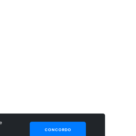
e
CONCORDO