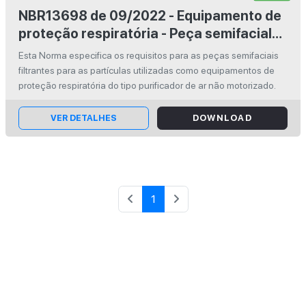
NBR13698 de 09/2022 - Equipamento de
proteção respiratória - Peça semifacial
filtrante para partículas
Esta Norma especifica os requisitos para as peças semifaciais
filtrantes para as partículas utilizadas como equipamentos de
proteção respiratória do tipo purificador de ar não motorizado.
VER DETALHES
DOWNLOAD
1