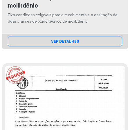
molibdênio
Fixa condições exigíveis para o recebimento e a aceitação de
duas classes de óxido técnico de molibdênio.
VER DETALHES