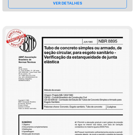
VER DETALHES