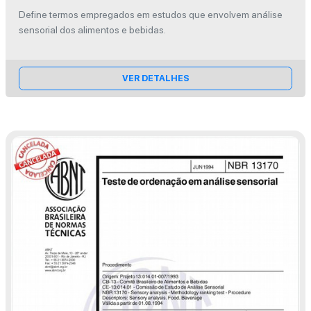
Define termos empregados em estudos que envolvem análise
sensorial dos alimentos e bebidas.
VER DETALHES