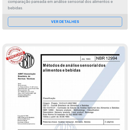
comparação pareada em análise sensorial dos alimentos e
bebidas.
VER DETALHES