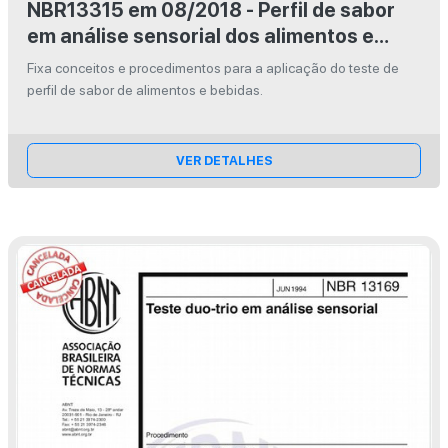
NBR13315 em 08/2018 - Perfil de sabor
em análise sensorial dos alimentos e
bebidas
Fixa conceitos e procedimentos para a aplicação do teste de
perfil de sabor de alimentos e bebidas.
VER DETALHES