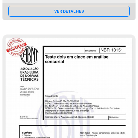
VER DETALHES