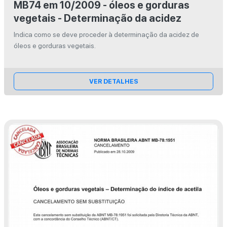
MB74 em 10/2009 - óleos e gorduras
vegetais - Determinação da acidez
Indica como se deve proceder à determinação da acidez de
óleos e gorduras vegetais.
VER DETALHES