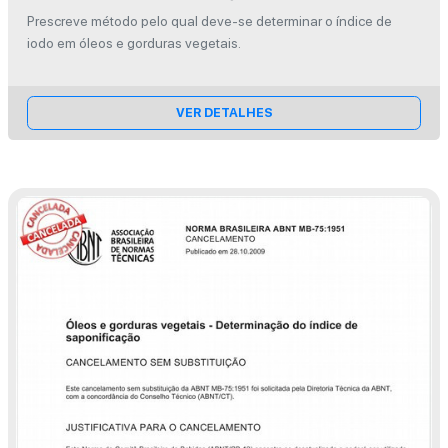
iodo
Prescreve método pelo qual deve-se determinar o índice de
iodo em óleos e gorduras vegetais.
VER DETALHES