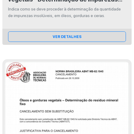
insolúveis
Indica como se deve proceder à determinação da quantidade
de impurezas insolúveis, em óleos, gorduras e ceras.
VER DETALHES