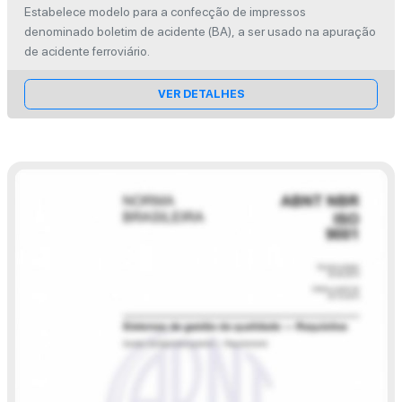
Estabelece modelo para a confecção de impressos
denominado boletim de acidente (BA), a ser usado na apuração
de acidente ferroviário.
VER DETALHES