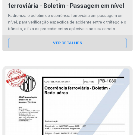
ferroviária - Boletim - Passagem em nível
Padroniza o boletim de ocorrência ferroviária em passagem em
nível, para verificação específica de acidente entre o tráfego e o
trânsito, e fixa os procedimentos aplicáveis ao seu correto
preenchimento.
VER DETALHES