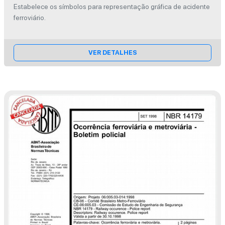
Estabelece os símbolos para representação gráfica de acidente
ferroviário.
VER DETALHES