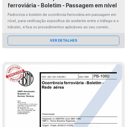
ferroviária - Boletim - Passagem em nível
Padroniza o boletim de ocorrência ferroviária em passagem em
nível, para verificação específica de acidente entre o tráfego e o
trânsito, e fixa os procedimentos aplicáveis ao seu correto
preenchimento.
VER DETALHES