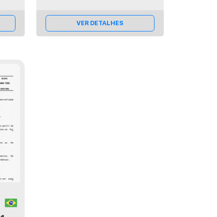
VER DETALHES