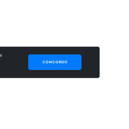
e
CONCORDO