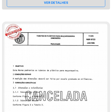
VER DETALHES