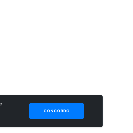
e
CONCORDO