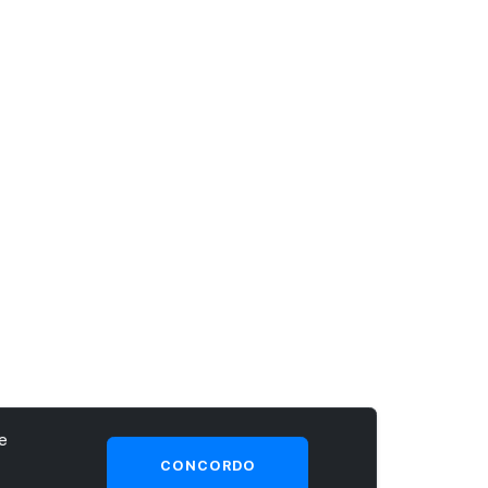
e
CONCORDO