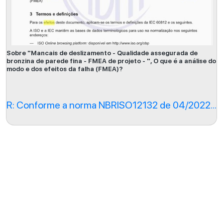
Sobre "Mancais de deslizamento - Qualidade assegurada de
bronzina de parede fina - FMEA de projeto - ", O que é a análise do
modo e dos efeitos da falha (FMEA)?
R: Conforme a norma NBRISO12132 de 04/2022...