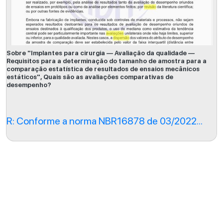
Sobre "Implantes para cirurgia — Avaliação da qualidade —
Requisitos para a determinação do tamanho de amostra para a
comparação estatística de resultados de ensaios mecânicos
estáticos", Quais são as avaliações comparativas de
desempenho?
R: Conforme a norma NBR16878 de 03/2022...