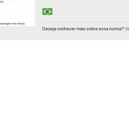
Deseja conhecer mais sobre essa norma?
Ve