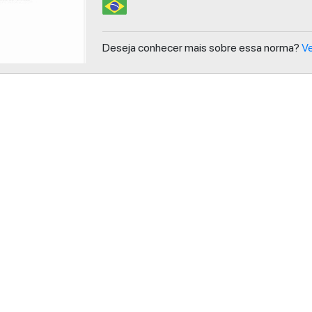
Deseja conhecer mais sobre essa norma?
Ve