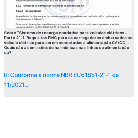
Sobre "Sistema de recarga condutiva para veículos elétricos -
Parte 21-1: Requisitos EMC para os carregadores embarcados no
veículo elétrico para serem conectados à alimentação CA/CC",
Quais são as emissões de harmônicas nas linhas de alimentação
ca?
R: Conforme a norma NBRIEC61851-21-1 de
11/2021...