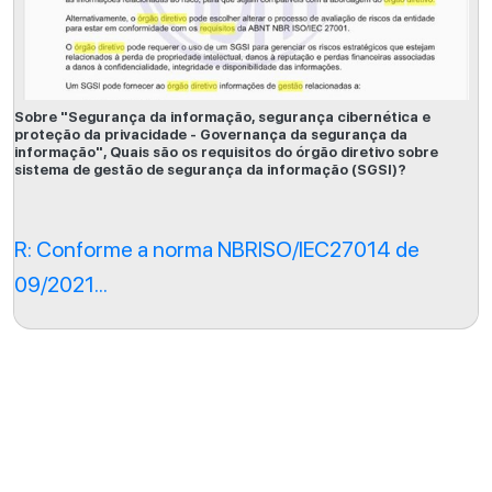
Sobre "Segurança da informação, segurança cibernética e
proteção da privacidade - Governança da segurança da
informação", Quais são os requisitos do órgão diretivo sobre
sistema de gestão de segurança da informação (SGSI)?
R: Conforme a norma NBRISO/IEC27014 de
09/2021...