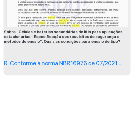
Sobre "Células e baterias secundárias de lítio para aplicações
estacionárias - Especificação dos requisitos de segurança e
métodos de ensaio", Quais as condições para ensaio de tipo?
R: Conforme a norma NBR16976 de 07/2021...