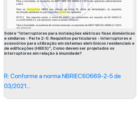
Sobre "Interruptores para instalações elétricas fixas domésticas
e similares - Parte 2-5: Requisitos particulares - Interruptores e
acessórios para utilização em sistemas eletrônicos residenciais e
de edificações (HBES)", Como devem ser projetados os
interruptores em relação à imunidade?
R: Conforme a norma NBRIEC60669-2-5 de
03/2021...