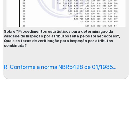
Sobre "Procedimentos estatísticos para determinação da
validade de inspeção por atributos feita pelos fornecedores",
Quais as taxas de verificação para inspeção por atributos
combinada?
R: Conforme a norma NBR5428 de 01/1985...