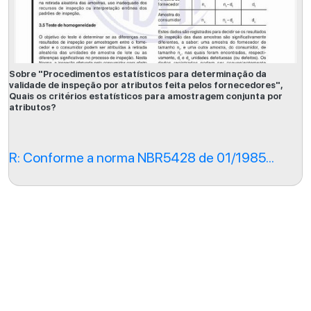
Sobre "Procedimentos estatísticos para determinação da
validade de inspeção por atributos feita pelos fornecedores",
Quais os critérios estatísticos para amostragem conjunta por
atributos?
R: Conforme a norma NBR5428 de 01/1985...