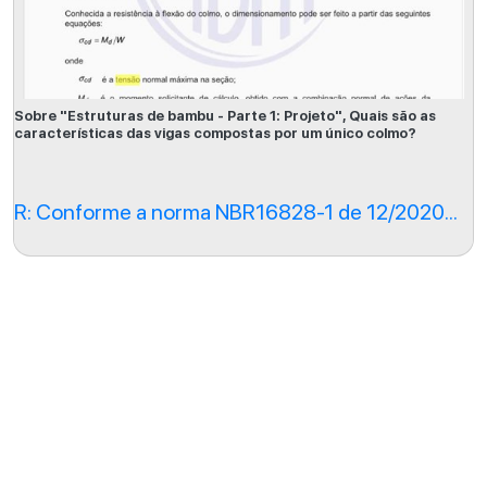
Sobre "Estruturas de bambu - Parte 1: Projeto", Quais são as
características das vigas compostas por um único colmo?
R: Conforme a norma NBR16828-1 de 12/2020...