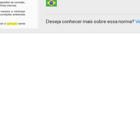
Deseja conhecer mais sobre essa norma?
Ve