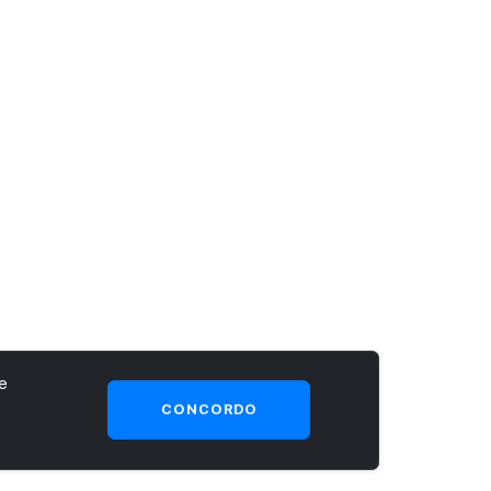
e
CONCORDO