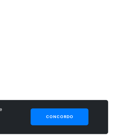
e
CONCORDO