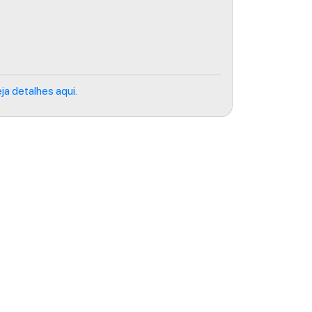
ja detalhes aqui.