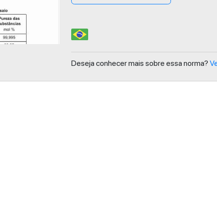
Deseja conhecer mais sobre essa norma?
Ve