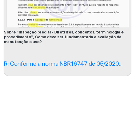
Sobre "Inspeção predial - Diretrizes, conceitos, terminologia e
procedimento", Como deve ser fundamentada a avaliação da
manutenção e uso?
R: Conforme a norma NBR16747 de 05/2020...