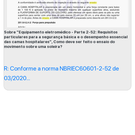
Sobre "Equipamento eletromédico - Parte 2-52: Requisitos
particulares para a segurança básica e o desempenho essencial
das camas hospitalares", Como deve ser feito o ensaio do
movimento sobre uma soleira?
R: Conforme a norma NBRIEC60601-2-52 de
03/2020...