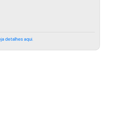
ja detalhes aqui.