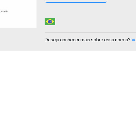
Deseja conhecer mais sobre essa norma?
Ve