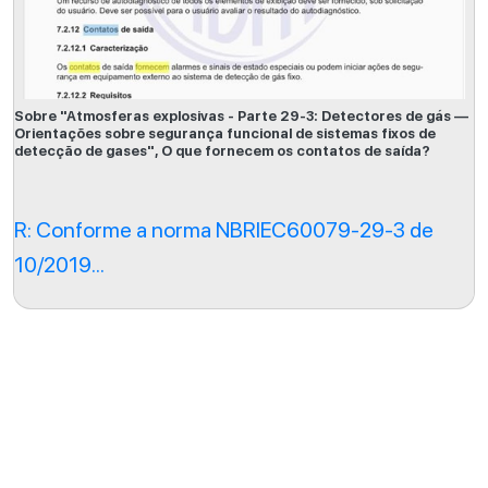
Sobre "Atmosferas explosivas - Parte 29-3: Detectores de gás —
Orientações sobre segurança funcional de sistemas fixos de
detecção de gases", O que fornecem os contatos de saída?
R: Conforme a norma NBRIEC60079-29-3 de
10/2019...