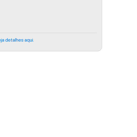
ja detalhes aqui.