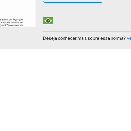
Deseja conhecer mais sobre essa norma?
Ve