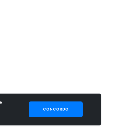
e
CONCORDO