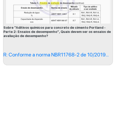
Sobre "Aditivos químicos para concreto de cimento Portland -
Parte 2: Ensaios de desempenho", Quais devem ser os ensaios de
avaliação de desempenho?
R: Conforme a norma NBR11768-2 de 10/2019...