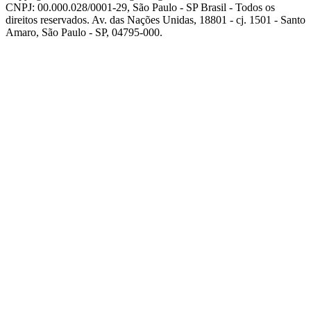
CNPJ: 00.000.028/0001-29, São Paulo - SP Brasil - Todos os
direitos reservados. Av. das Nações Unidas, 18801 - cj. 1501 - Santo
Amaro, São Paulo - SP, 04795-000.