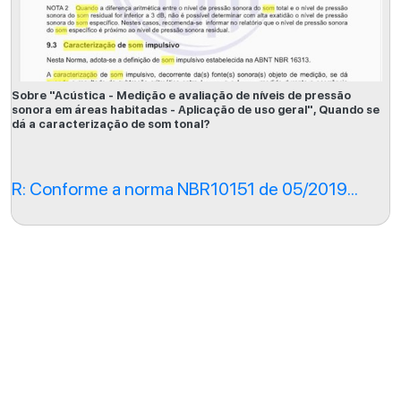
Sobre "Acústica - Medição e avaliação de níveis de pressão
sonora em áreas habitadas - Aplicação de uso geral", Quando se
dá a caracterização de som tonal?
R: Conforme a norma NBR10151 de 05/2019...