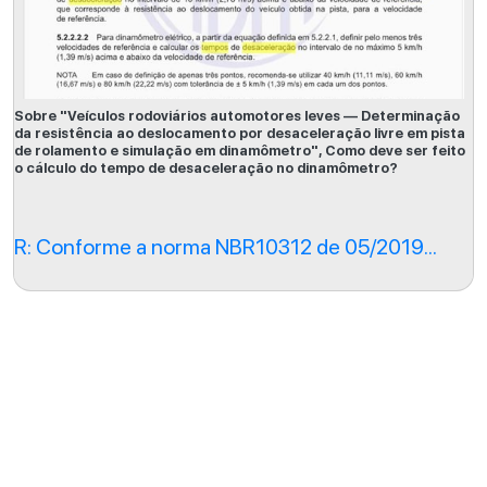
Sobre "Veículos rodoviários automotores leves — Determinação
da resistência ao deslocamento por desaceleração livre em pista
de rolamento e simulação em dinamômetro", Como deve ser feito
o cálculo do tempo de desaceleração no dinamômetro?
R: Conforme a norma NBR10312 de 05/2019...