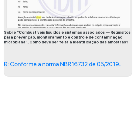
Sobre "Combustíveis líquidos e sistemas associados — Requisitos
para prevenção, monitoramento e controle de contaminação
microbiana", Como deve ser feita a identificação das amostras?
R: Conforme a norma NBR16732 de 05/2019...