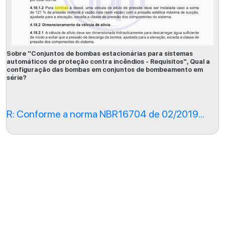
Sobre "Conjuntos de bombas estacionárias para sistemas
automáticos de proteção contra incêndios - Requisitos", Qual a
configuração das bombas em conjuntos de bombeamento em
série?
R: Conforme a norma NBR16704 de 02/2019...