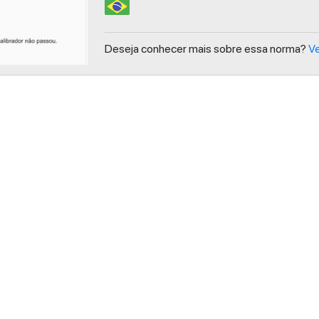
Deseja conhecer mais sobre essa norma?
Ve