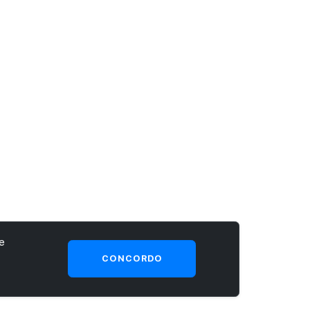
e
CONCORDO