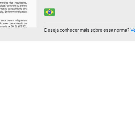
Deseja conhecer mais sobre essa norma?
Ve