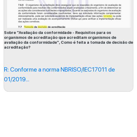
Sobre "Avaliação da conformidade - Requisitos para os
organismos de acreditação que acreditam organismos de
avaliação da conformidade", Como é feita a tomada de decisão de
acreditação?
R: Conforme a norma NBRISO/IEC17011 de
01/2019...