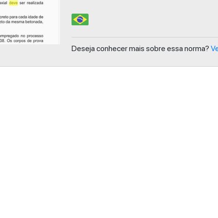
Deseja conhecer mais sobre essa norma?
Ve