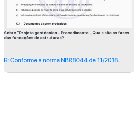
Sobre "Projeto geotécnico - Procedimento", Quais são as fases
das fundações de estruturas?
R: Conforme a norma NBR8044 de 11/2018...