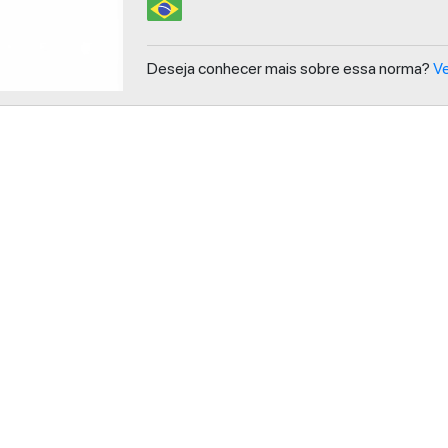
Deseja conhecer mais sobre essa norma?
Ve