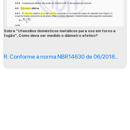
Sobre "Utensílios domésticos metálicos para uso em forno e
fogão", Como deve ser medido o diâmetro efetivo?
R: Conforme a norma NBR14630 de 06/2018...