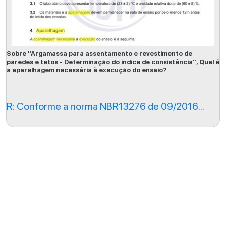
Sobre "Argamassa para assentamento e revestimento de
paredes e tetos - Determinação do índice de consistência", Qual é
a aparelhagem necessária à execução do ensaio?
R: Conforme a norma NBR13276 de 09/2016...