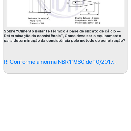
Sobre "Cimento isolante térmico à base de silicato de cálcio —
Determinação da consistência", Como deve ser o equipamento
para determinação da consistência pelo método de penetração?
R: Conforme a norma NBR11980 de 10/2017...