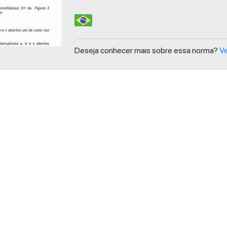
Deseja conhecer mais sobre essa norma?
Ve